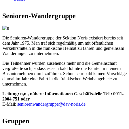
Senioren-Wandergruppe
Die Senioren-Wandergruppe der Sektion Noris existiert bereits seit
dem Jahr 1975. Man traf sich regelmäßig um mit öffentlichen
Verkehrsmitteln in die fränkische Heimat zu fahren und gemeinsam
Wanderungen zu unternehmen.
Die Teilnehmer wurden zusehends mehr und die Gemeinschaft
vergrößerte sich, sodass es sich bald lohnte die Fahrten mit einem
Busunternehmen durchzuführen. Schon sehr bald kamen Vorschläge
einmal im Jahr eine Fahrt in die fränkischen Weinbaugebiete zu
unternehmen.
Leitung: n,n., nähere Informationen Geschäftsstelle Tel.: 0911-
2004 751 oder
E-Mail:
seniorenwandergruppe@dav-noris.de
Gruppen