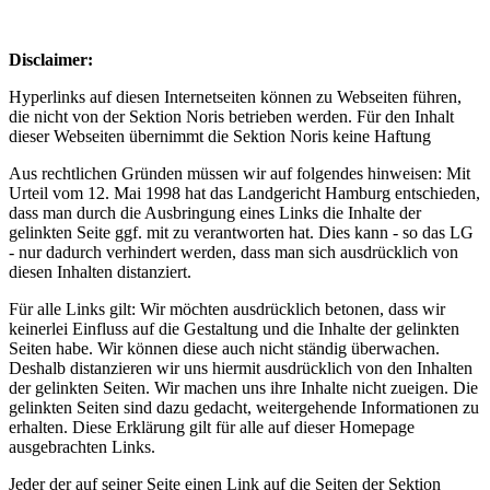
Disclaimer:
Hyperlinks auf diesen Internetseiten können zu Webseiten führen,
die nicht von der Sektion Noris betrieben werden. Für den Inhalt
dieser Webseiten übernimmt die Sektion Noris keine Haftung
Aus rechtlichen Gründen müssen wir auf folgendes hinweisen: Mit
Urteil vom 12. Mai 1998 hat das Landgericht Hamburg entschieden,
dass man durch die Ausbringung eines Links die Inhalte der
gelinkten Seite ggf. mit zu verantworten hat. Dies kann - so das LG
- nur dadurch verhindert werden, dass man sich ausdrücklich von
diesen Inhalten distanziert.
Für alle Links gilt: Wir möchten ausdrücklich betonen, dass wir
keinerlei Einfluss auf die Gestaltung und die Inhalte der gelinkten
Seiten habe. Wir können diese auch nicht ständig überwachen.
Deshalb distanzieren wir uns hiermit ausdrücklich von den Inhalten
der gelinkten Seiten. Wir machen uns ihre Inhalte nicht zueigen. Die
gelinkten Seiten sind dazu gedacht, weitergehende Informationen zu
erhalten. Diese Erklärung gilt für alle auf dieser Homepage
ausgebrachten Links.
Jeder der auf seiner Seite einen Link auf die Seiten der Sektion