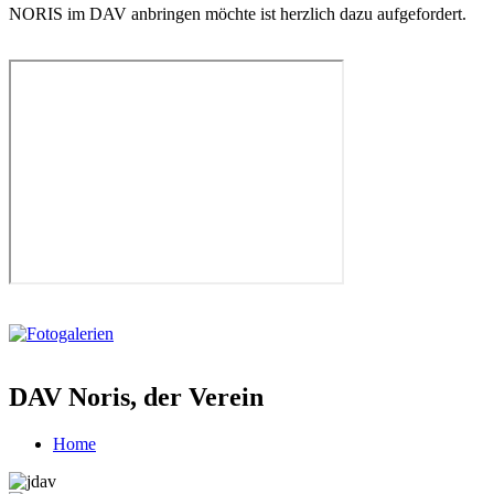
NORIS im DAV anbringen möchte ist herzlich dazu aufgefordert.
DAV Noris, der Verein
Home