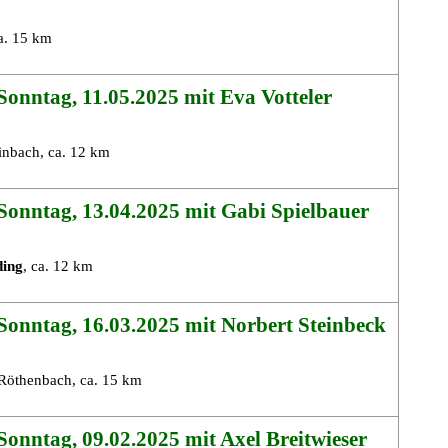
a. 15 km
onntag, 11.05.2025 mit Eva Votteler
inbach, ca. 12 km
Sonntag, 13.04.2025 mit Gabi Spielbauer
ding
, ca. 12 km
onntag, 16.03.2025 mit Norbert Steinbeck
Röthenbach, ca. 15 km
onntag, 09.02.2025 mit Axel Breitwieser