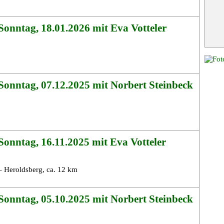
onntag, 18.01.2026 mit Eva Votteler
onntag, 07.12.2025 mit Norbert Steinbeck
onntag, 16.11.2025 mit Eva Votteler
 Heroldsberg, ca. 12 km
onntag, 05.10.2025 mit Norbert Steinbeck