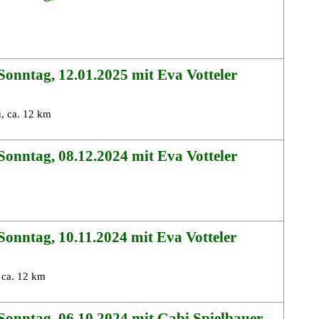
onntag, 12.01.2025 mit Eva Votteler
, ca. 12 km
onntag, 08.12.2024 mit Eva Votteler
onntag, 10.11.2024 mit Eva Votteler
 ca. 12 km
Sonntag, 06.10.2024 mit Gabi Spielbauer