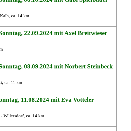
 Kalb, ca. 14 km
onntag, 22.09.2024 mit Axel Breitwieser
km
onntag, 08.09.2024 mit Norbert Steinbeck
t, ca. 11 km
nntag, 11.08.2024 mit Eva Votteler
- Willersdorf, ca. 14 km