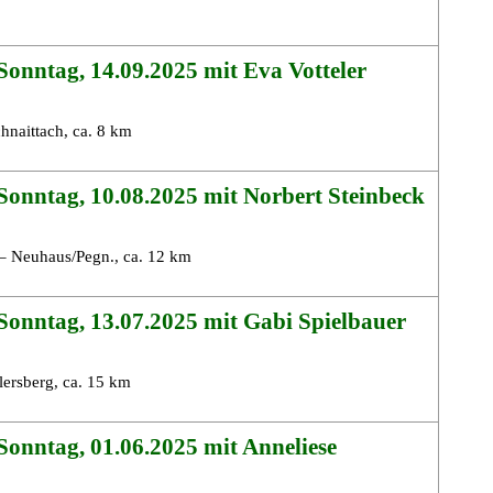
onntag, 14.09.2025 mit Eva Votteler
hnaittach, ca. 8 km
onntag, 10.08.2025 mit Norbert Steinbeck
 – Neuhaus/Pegn., ca. 12 km
Sonntag, 13.07.2025 mit Gabi Spielbauer
ersberg, ca. 15 km
onntag, 01.06.2025 mit Anneliese