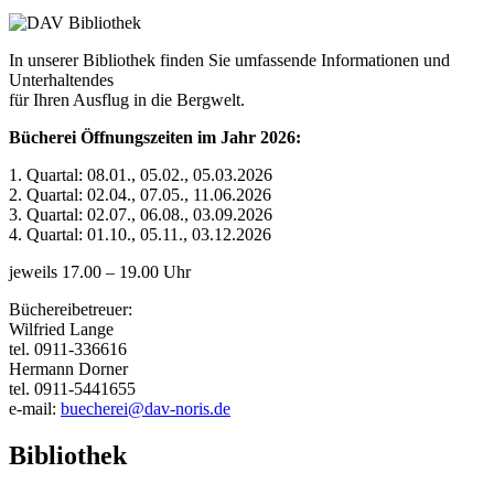
In unserer Bibliothek finden Sie umfassende Informationen und
Unterhaltendes
für Ihren Ausflug in die Bergwelt.
Bücherei Öffnungszeiten im Jahr 2026:
1. Quartal: 08.01., 05.02., 05.03.2026
2. Quartal: 02.04., 07.05., 11.06.2026
3. Quartal: 02.07., 06.08., 03.09.2026
4. Quartal: 01.10., 05.11., 03.12.2026
jeweils 17.00 – 19.00 Uhr
Büchereibetreuer:
Wilfried Lange
tel. 0911-336616
Hermann Dorner
tel. 0911-5441655
e-mail:
buecherei@dav-noris.de
Bibliothek